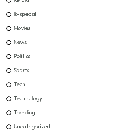
lk-special
Movies
News
Politics
Sports
Tech
Technology
Trending
Uncategorized