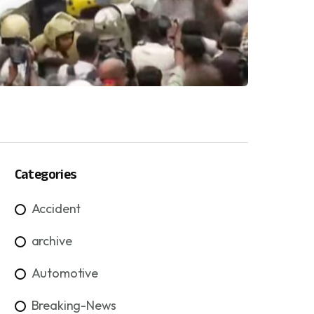
Categories
Accident
archive
Automotive
Breaking-News