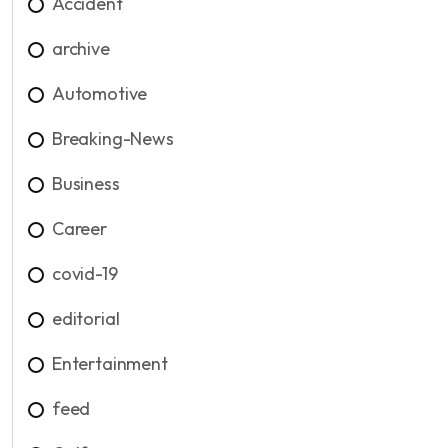
Accident
archive
Automotive
Breaking-News
Business
Career
covid-19
editorial
Entertainment
feed