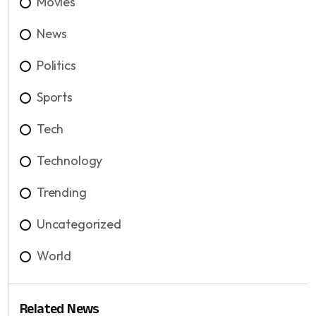
Movies
News
Politics
Sports
Tech
Technology
Trending
Uncategorized
World
Related News