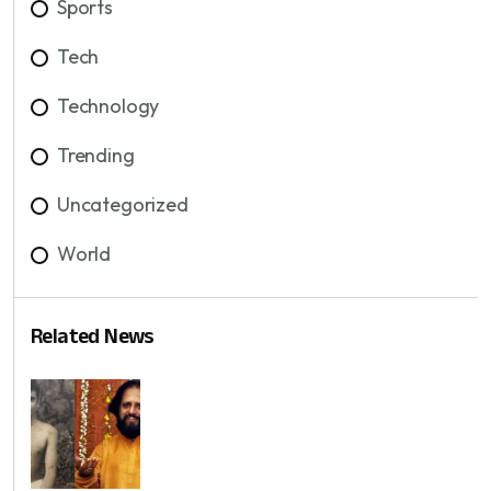
Sports
Tech
Technology
Trending
Uncategorized
World
Related News