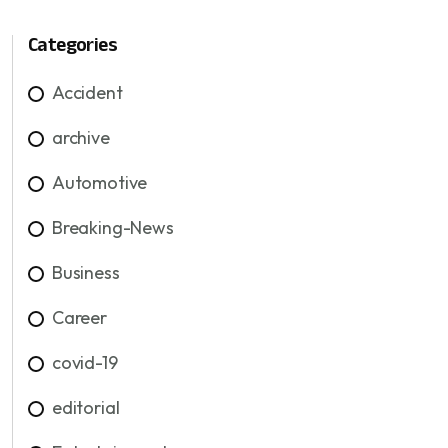
Categories
Accident
archive
Automotive
Breaking-News
Business
Career
covid-19
editorial