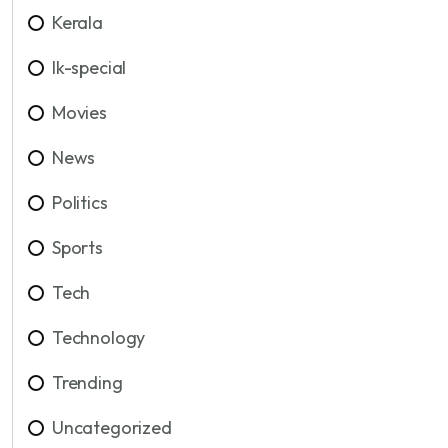
Kerala
lk-special
Movies
News
Politics
Sports
Tech
Technology
Trending
Uncategorized