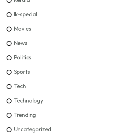
lk-special
Movies
News
Politics
Sports
Tech
Technology
Trending
Uncategorized