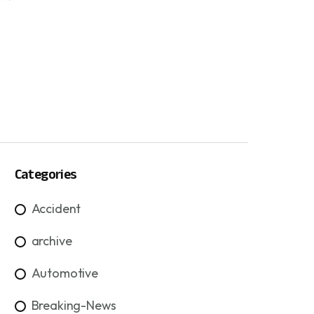
Categories
Accident
archive
Automotive
Breaking-News