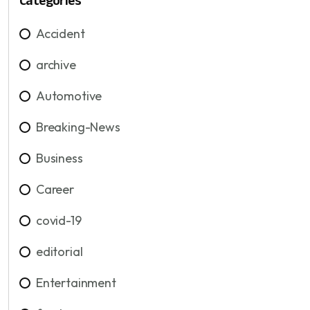
Categories
Accident
archive
Automotive
Breaking-News
Business
Career
covid-19
editorial
Entertainment