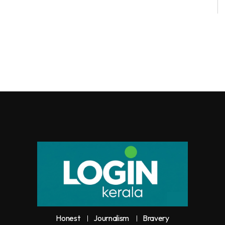
Honest
Journalism
Bravery