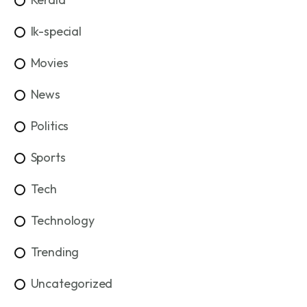
lk-special
Movies
News
Politics
Sports
Tech
Technology
Trending
Uncategorized