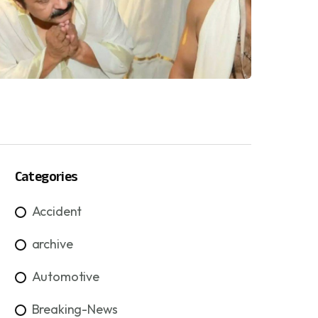
Categories
Accident
archive
Automotive
Breaking-News