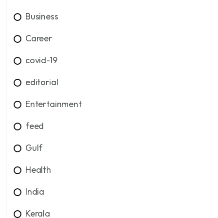
Business
Career
covid-19
editorial
Entertainment
feed
Gulf
Health
India
Kerala