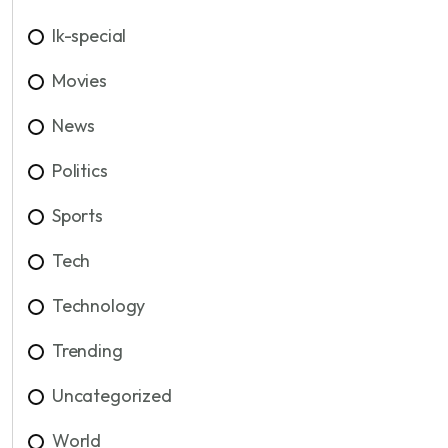
lk-special
Movies
News
Politics
Sports
Tech
Technology
Trending
Uncategorized
World