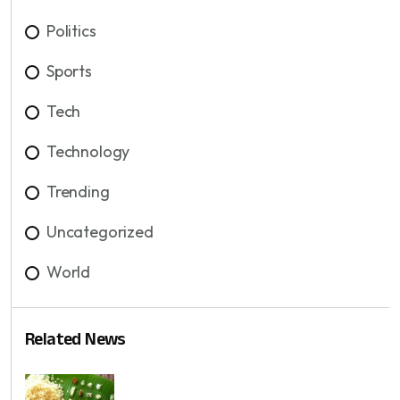
Politics
Sports
Tech
Technology
Trending
Uncategorized
World
Related News