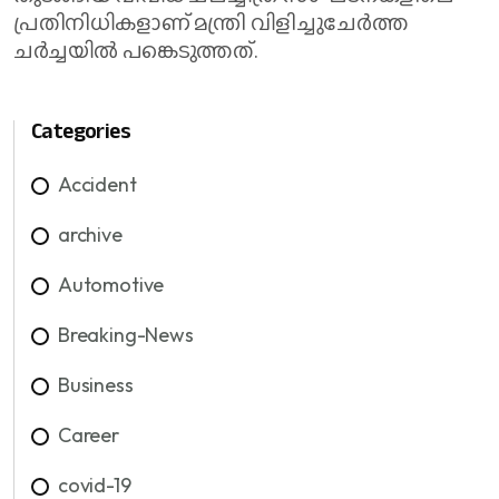
പ്രതിനിധികളാണ് മന്ത്രി വിളിച്ചുചേർത്ത
ചർച്ചയിൽ പങ്കെടുത്തത്.
Categories
Accident
archive
Automotive
Breaking-News
Business
Career
covid-19