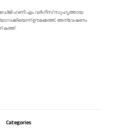
Categories