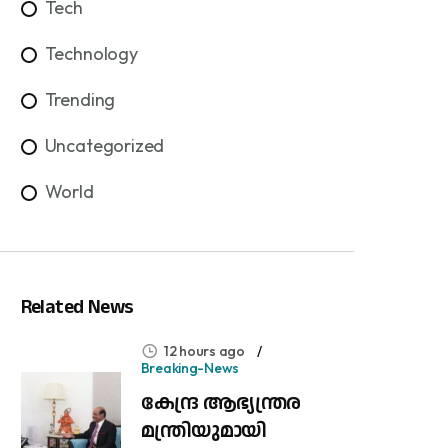
Tech
Technology
Trending
Uncategorized
World
Related News
12 hours ago
Breaking-News
കേന്ദ്ര ആഭ്യന്ത്രര
മന്ത്രിയുമായി