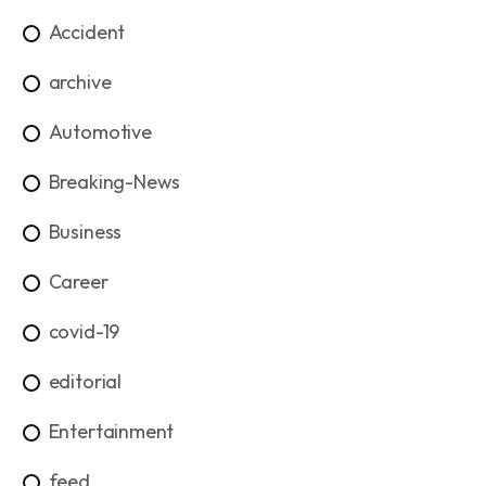
Accident
archive
Automotive
Breaking-News
Business
Career
covid-19
editorial
Entertainment
feed