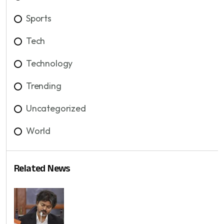
Sports
Tech
Technology
Trending
Uncategorized
World
Related News