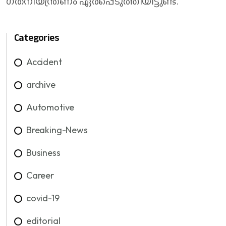
ഗതനിയന്ത്രണം ഏർപ്പെടുത്തിയിട്ടുണ്ട്.
Categories
Accident
archive
Automotive
Breaking-News
Business
Career
covid-19
editorial