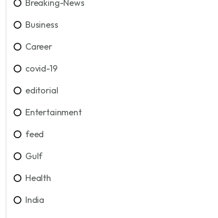
Breaking-News
Business
Career
covid-19
editorial
Entertainment
feed
Gulf
Health
India