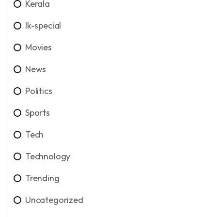
Kerala
lk-special
Movies
News
Politics
Sports
Tech
Technology
Trending
Uncategorized