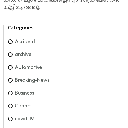
കൂട്ടിച്ചേർത്തു.
Categories
Accident
archive
Automotive
Breaking-News
Business
Career
covid-19