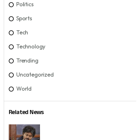
Politics
Sports
Tech
Technology
Trending
Uncategorized
World
Related News