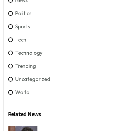
News
Politics
Sports
Tech
Technology
Trending
Uncategorized
World
Related News