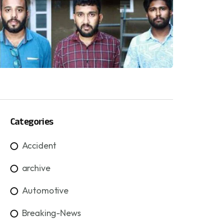
Categories
Accident
archive
Automotive
Breaking-News