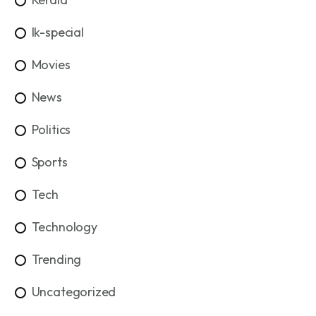
lk-special
Movies
News
Politics
Sports
Tech
Technology
Trending
Uncategorized