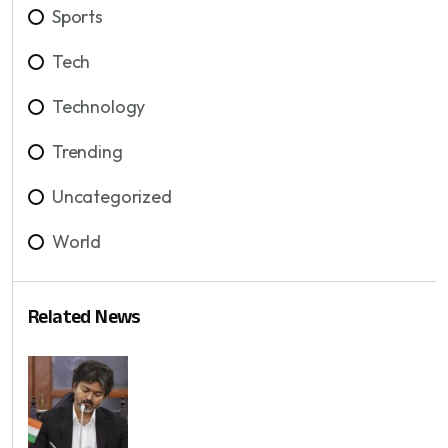
Sports
Tech
Technology
Trending
Uncategorized
World
Related News