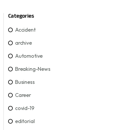
Categories
Accident
archive
Automotive
Breaking-News
Business
Career
covid-19
editorial