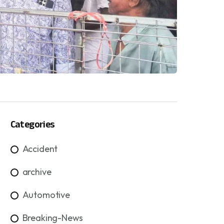
Categories
Accident
archive
Automotive
Breaking-News