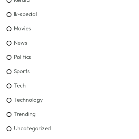
lk-special
Movies
News
Politics
Sports
Tech
Technology
Trending
Uncategorized