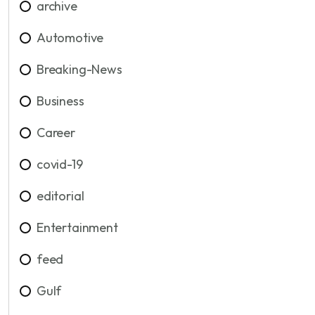
archive
Automotive
Breaking-News
Business
Career
covid-19
editorial
Entertainment
feed
Gulf