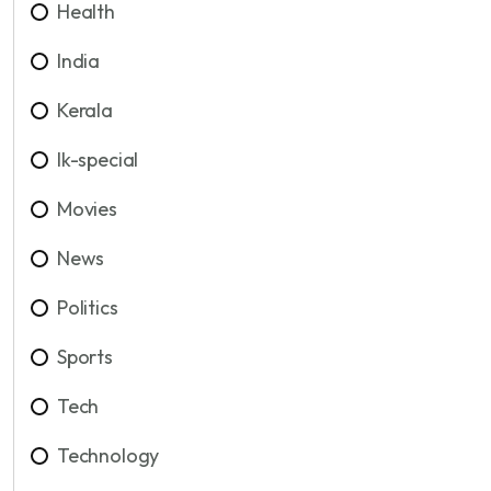
Health
India
Kerala
lk-special
Movies
News
Politics
Sports
Tech
Technology