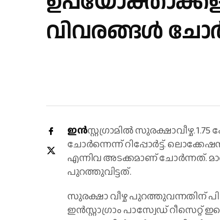
ഉപയോക്താക്ക
വിവരങ്ങള്‍ ചോര്‍
ഇന്‍
സ്റ്റഗ്രാമില്‍ സുരക്ഷാവീഴ്ച. 
ചോര്‍ന്നെന്ന് റിപ്പോര്‍ട്ട്. ലൊക്കേ
എന്നിവ അടക്കമാണ് ചോര്‍ന്നത്. മാ
പുറത്തുവിട്ടത്.
സുരക്ഷാ വീഴ്ച പുറത്തുവന്നതിന് പ
ഇന്‍സ്റ്റാഗ്രാം പാസ്വേഡ് റീസെറ്റ് ഇമ