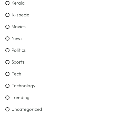
Kerala
lk-special
Movies
News
Politics
Sports
Tech
Technology
Trending
Uncategorized