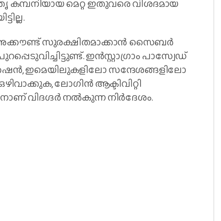
െ മാതൃ കമ്പനിയായ മെറ്റ ഇതുവരെ വിശദമായ
ില്ല.
ക്കൗണ്ട് സുരക്ഷിതമാക്കാന്‍ സൈബര്‍
പ്പെടുവിച്ചിട്ടുണ്ട്. ഇന്‍സ്റ്റാഗ്രാം പാസ്വേഡ്
റിക്കേഷന്‍, ഇമെയിലുകളിലോ സന്ദേശങ്ങളിലോ
ത് ഒഴിവാക്കുക, ലോഗിന്‍ ആക്ടിവിറ്റി
് വിദഗ്ദര്‍ നല്‍കുന്ന നിര്‍ദേശം.