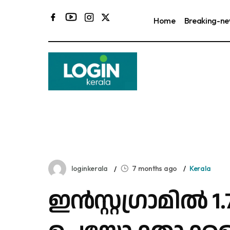
Home
Breaking-n
loginkerala
7 months ago
Kerala
ഇന്‍സ്റ്റഗ്രാമില്‍