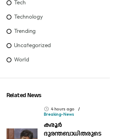
Tech
Technology
Trending
Uncategorized
World
Related News
4 hours ago
Breaking-News
കരൂർ
ദുരന്തബാധിതരുടെ