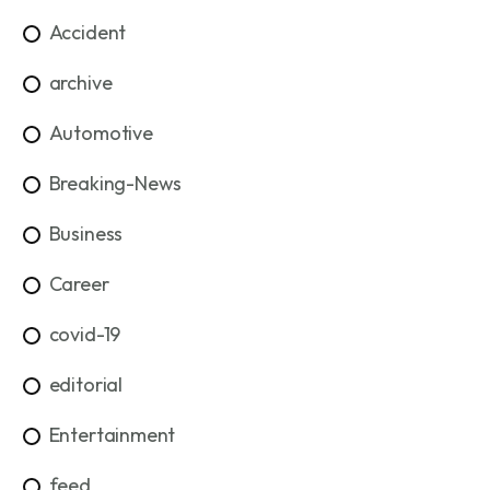
Accident
archive
Automotive
Breaking-News
Business
Career
covid-19
editorial
Entertainment
feed