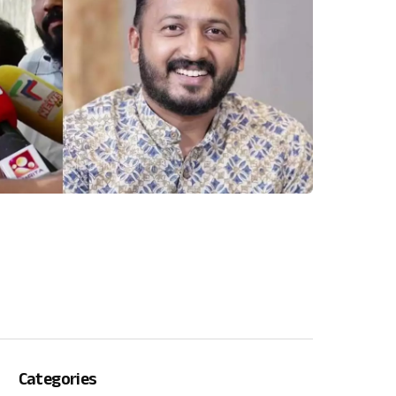
Categories