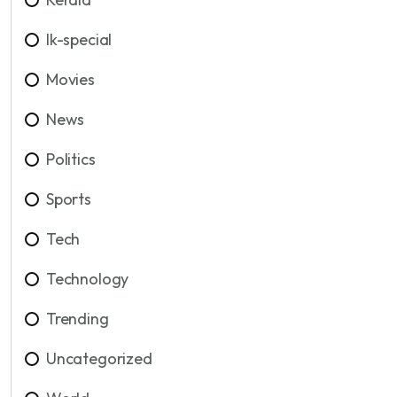
lk-special
Movies
News
Politics
Sports
Tech
Technology
Trending
Uncategorized