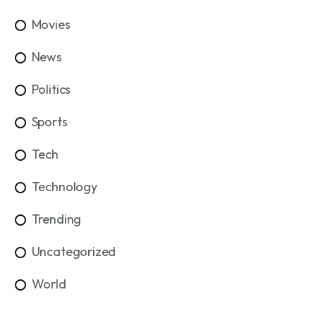
Movies
News
Politics
Sports
Tech
Technology
Trending
Uncategorized
World