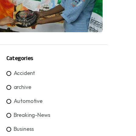
Categories
Accident
archive
Automotive
Breaking-News
Business