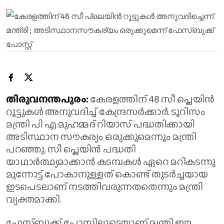
തിരുവനന്തപുരം:
കേരളത്തിന് 48 സീ പ്ലെയിന്‍
റൂട്ടുകള്‍ അനുവദിച്ച് കേന്ദ്രസര്‍ക്കാര്‍. ടൂറിസം
മന്ത്രി പി എ മുഹമ്മദ് റിയാസ് പദ്ധതിക്കായി
അടിസ്ഥാന സൗകര്യം ഒരുക്കുമെന്നും മന്ത്രി
പറഞ്ഞു. സീ പ്ലെയിന്‍ പദ്ധതി
യാഥാര്‍ത്ഥ്യമാക്കാന്‍ കടമ്പകള്‍ ഏറെ മറികടന്നു
മുന്നോട്ട് പോകാനുള്ളത് കൊണ്ട് തുടര്‍ച്ചയായ
ഇടപെടലാണ് നടത്തിവരുന്നതതെന്നും മന്ത്രി
വ്യക്തമാക്കി.
ഫേസ്ബുക്ക് പോസ്റ്റിലൂടെയാണ് മന്ത്രി ഈ