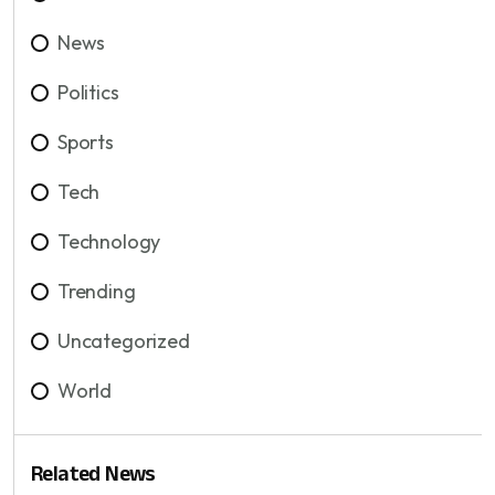
News
Politics
Sports
Tech
Technology
Trending
Uncategorized
World
Related News