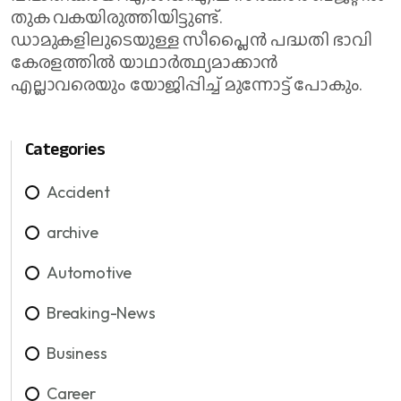
തുക വകയിരുത്തിയിട്ടുണ്ട്.
ഡാമുകളിലുടെയുള്ള സീപ്ലൈന്‍ പദ്ധതി ഭാവി
കേരളത്തില്‍ യാഥാര്‍ത്ഥ്യമാക്കാന്‍
എല്ലാവരെയും യോജിപ്പിച്ച് മുന്നോട്ട് പോകും.
Categories
Accident
archive
Automotive
Breaking-News
Business
Career