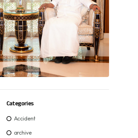
Categories
Accident
archive