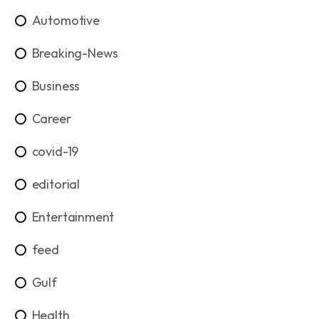
Automotive
Breaking-News
Business
Career
covid-19
editorial
Entertainment
feed
Gulf
Health