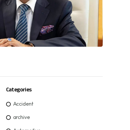
Categories
Accident
archive