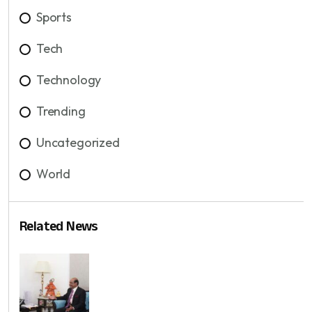
Sports
Tech
Technology
Trending
Uncategorized
World
Related News