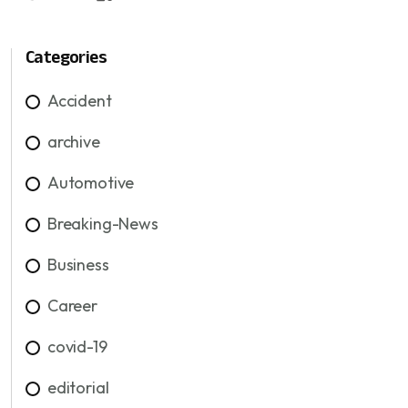
Categories
Accident
archive
Automotive
Breaking-News
Business
Career
covid-19
editorial