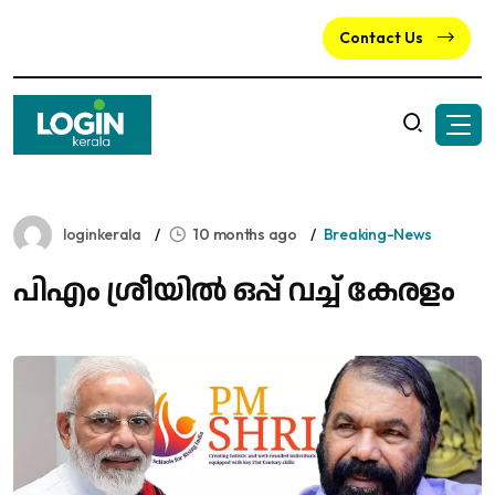
Contact Us
loginkerala
10 months ago
Breaking-News
പിഎം ശ്രീയില്‍ ഒപ്പ് വച്ച് കേരളം