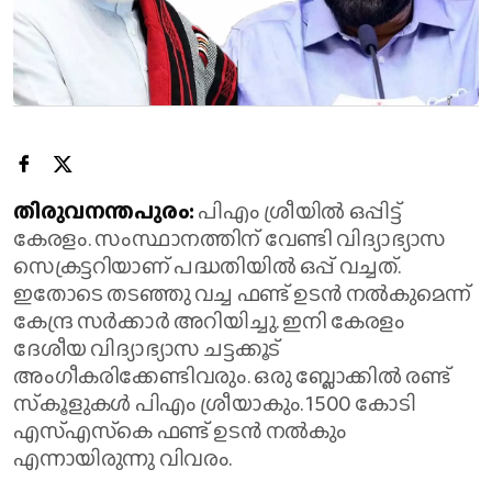
തിരുവനന്തപുരം:
പിഎം ശ്രീയില്‍ ഒപ്പിട്ട്
കേരളം. സംസ്ഥാനത്തിന് വേണ്ടി വിദ്യാഭ്യാസ
സെക്രട്ടറിയാണ് പദ്ധതിയില്‍ ഒപ്പ് വച്ചത്.
ഇതോടെ തടഞ്ഞു വച്ച ഫണ്ട് ഉടന്‍ നല്‍കുമെന്ന്
കേന്ദ്ര സര്‍ക്കാര്‍ അറിയിച്ചു. ഇനി കേരളം
ദേശീയ വിദ്യാഭ്യാസ ചട്ടക്കൂട്
അംഗീകരിക്കേണ്ടിവരും. ഒരു ബ്ലോക്കില്‍ രണ്ട്
സ്‌കൂളുകള്‍ പിഎം ശ്രീയാകും. 1500 കോടി
എസ്എസ്‌കെ ഫണ്ട് ഉടന്‍ നല്‍കും
എന്നായിരുന്നു വിവരം.