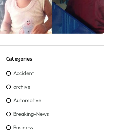
Categories
Accident
archive
Automotive
Breaking-News
Business