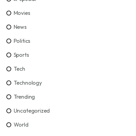
Movies
News
Politics
Sports
Tech
Technology
Trending
Uncategorized
World