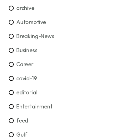
archive
Automotive
Breaking-News
Business
Career
covid-19
editorial
Entertainment
feed
Gulf