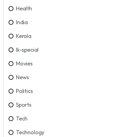
Health
India
Kerala
lk-special
Movies
News
Politics
Sports
Tech
Technology