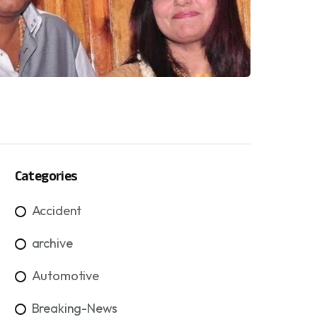
Categories
Accident
archive
Automotive
Breaking-News