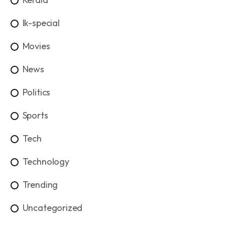
lk-special
Movies
News
Politics
Sports
Tech
Technology
Trending
Uncategorized