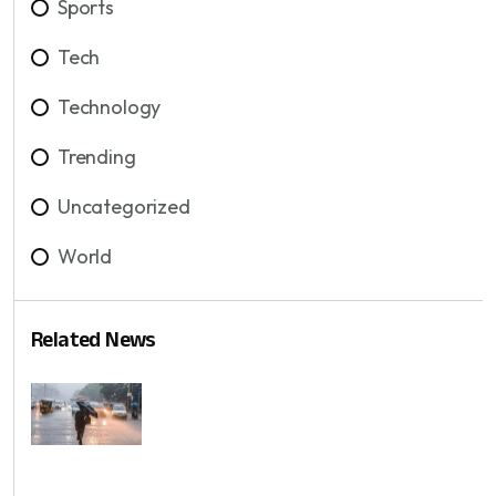
Sports
Tech
Technology
Trending
Uncategorized
World
Related News