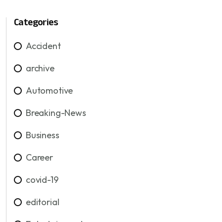
Categories
Accident
archive
Automotive
Breaking-News
Business
Career
covid-19
editorial