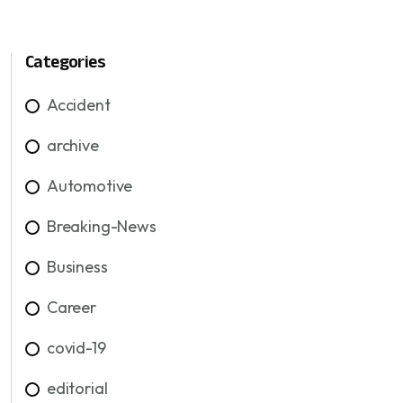
Categories
Accident
archive
Automotive
Breaking-News
Business
Career
covid-19
editorial