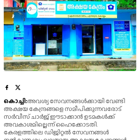
കൊച്ചി:
അവശ്യ സേവനങ്ങള്‍ക്കായി വേണ്ടി
അക്ഷയ കേന്ദ്രങ്ങളെ സമീപിക്കുന്നവരോട്
സര്‍വീസ് ചാര്‍ജ് ഈടാക്കാന്‍ ഉടമകള്‍ക്ക്
അവകാശമില്ലെന്ന് ഹൈക്കോടതി.
കേരളത്തിലെ ഡിജിറ്റല്‍ സേവനങ്ങള്‍