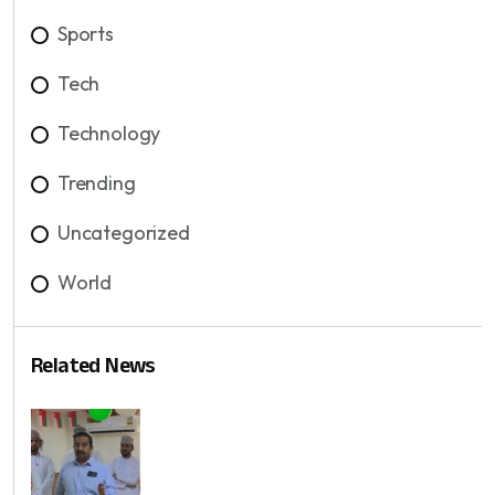
Sports
Tech
Technology
Trending
Uncategorized
World
Related News