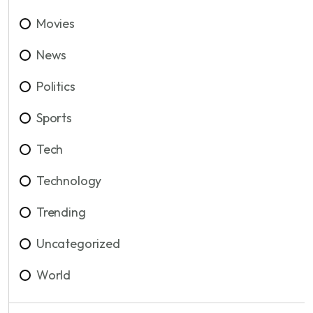
Movies
News
Politics
Sports
Tech
Technology
Trending
Uncategorized
World