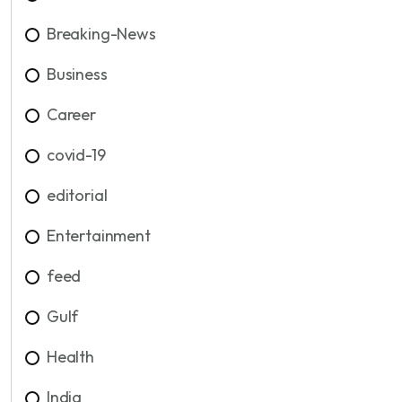
Breaking-News
Business
Career
covid-19
editorial
Entertainment
feed
Gulf
Health
India