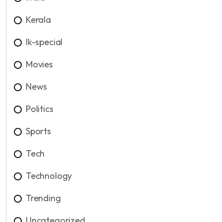
Kerala
lk-special
Movies
News
Politics
Sports
Tech
Technology
Trending
Uncategorized