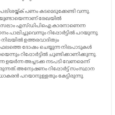
 പലിശയ്ക്ക് പണം കടമെടുക്കേണ്ടി വന്നു.
ചയുണ്ടായെന്നാണ് രേഖയിൽ
 എച്ച്.സലാം എസ്ഡിപിഐ കാരനാണെന്ന
ാലിച്ചുവെന്നും റിപ്പോർട്ടിൽ പറയുന്നു.
 നിലയിൽ ഉത്തരവാദിത്വം
പ്പ് ഫലത്തെ ദോഷം ചെയ്യുന്ന നിലപാടുകൾ
െന്നും റിപ്പോർട്ടിൽ ചൂണ്ടിക്കാണിക്കുന്നു.
ന ഉയർന്ന അച്ചടക്ക നടപടി വേണമെന്ന്
രുന്നത്. അന്വേഷണം റിപ്പോർട്ട് സംസ്ഥാന
ധാകരൻ പറയാനുള്ളതും കേട്ടിരുന്നു.