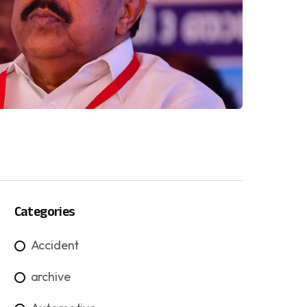
Categories
Accident
archive