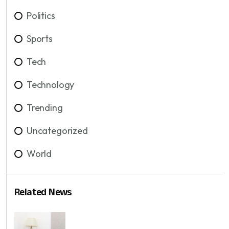
Politics
Sports
Tech
Technology
Trending
Uncategorized
World
Related News