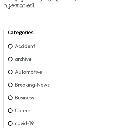
വ്യക്തമാക്കി.
Categories
Accident
archive
Automotive
Breaking-News
Business
Career
covid-19