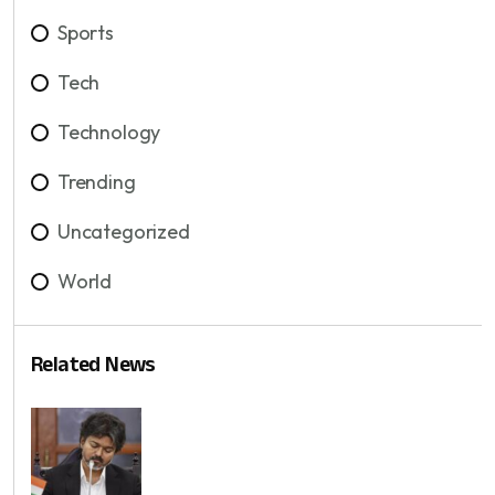
Sports
Tech
Technology
Trending
Uncategorized
World
Related News