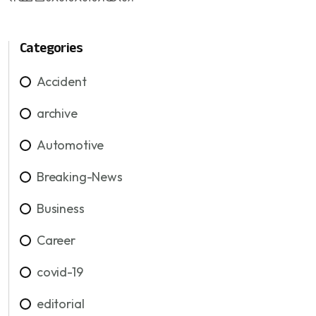
Categories
Accident
archive
Automotive
Breaking-News
Business
Career
covid-19
editorial