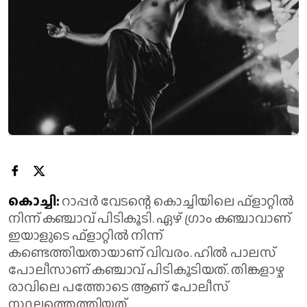
കൊച്ചി:
റാപ്പര്‍ വേടന്റെ കൊച്ചിയിലെ ഫ്‌ളാറ്റില്‍
നിന്ന് കഞ്ചാവ് പിടികൂടി. ഏഴ് ​ഗ്രാം കഞ്ചാവാണ്
ഇയാളുടെ ഫ്ളാറ്റിൽ നിന്ന്
കണ്ടെത്തിയതായാണ് വിവരം. ഹില്‍ പാലസ്
പോലീസാണ് കഞ്ചാവ് പിടികൂടിയത്. തിങ്കളാഴ്ച
രാവിലെ പത്തോടെ ആണ് പോലീസ്
സ്ഥലത്തെത്തിയത്.