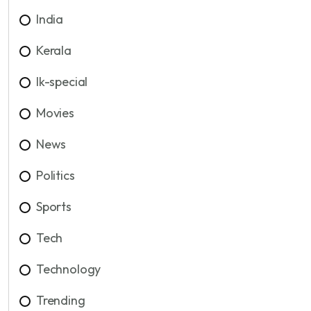
India
Kerala
lk-special
Movies
News
Politics
Sports
Tech
Technology
Trending