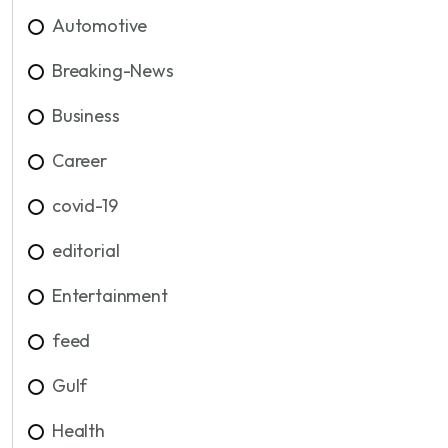
Automotive
Breaking-News
Business
Career
covid-19
editorial
Entertainment
feed
Gulf
Health