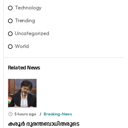
Technology
Trending
Uncategorized
World
Related News
5 hours ago
Breaking-News
കരൂർ ദുരന്തബാധിതരുടെ