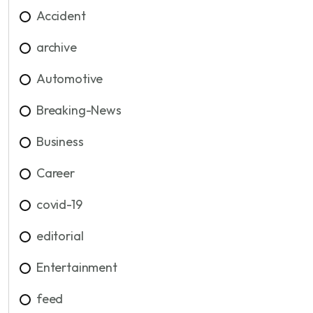
Accident
archive
Automotive
Breaking-News
Business
Career
covid-19
editorial
Entertainment
feed