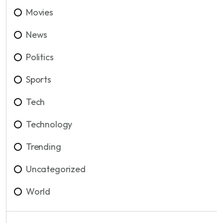
Movies
News
Politics
Sports
Tech
Technology
Trending
Uncategorized
World