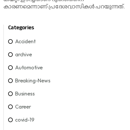
കാരണമെന്നാണ് പ്രദേശവാസികൾ പറയുന്നത്.
Categories
Accident
archive
Automotive
Breaking-News
Business
Career
covid-19