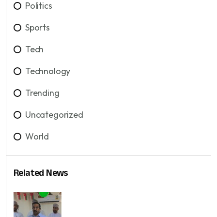
Politics
Sports
Tech
Technology
Trending
Uncategorized
World
Related News