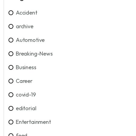
Accident
archive
Automotive
Breaking-News
Business
Career
covid-19
editorial
Entertainment
feed