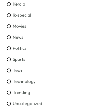
Kerala
lk-special
Movies
News
Politics
Sports
Tech
Technology
Trending
Uncategorized