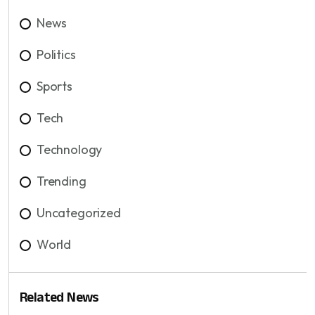
News
Politics
Sports
Tech
Technology
Trending
Uncategorized
World
Related News