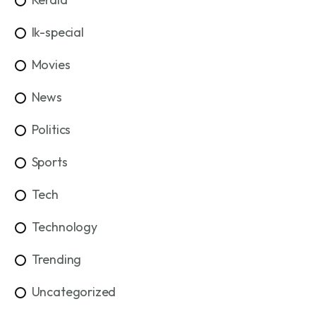
lk-special
Movies
News
Politics
Sports
Tech
Technology
Trending
Uncategorized