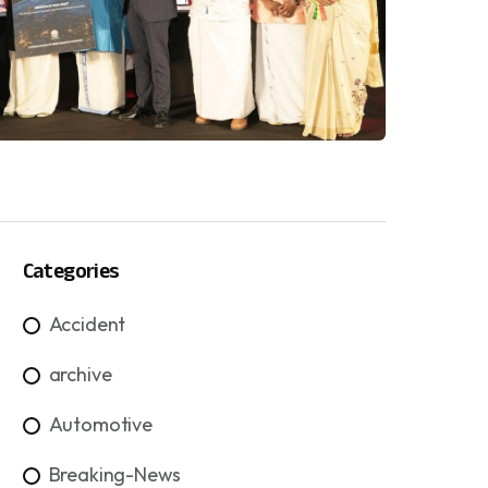
Categories
Accident
archive
Automotive
Breaking-News