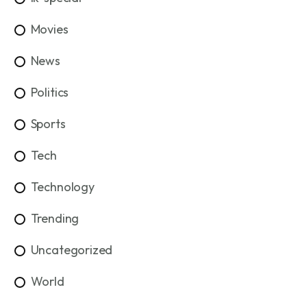
Movies
News
Politics
Sports
Tech
Technology
Trending
Uncategorized
World