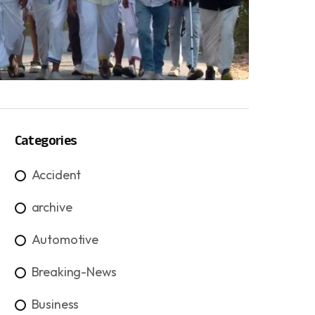
Categories
Accident
archive
Automotive
Breaking-News
Business