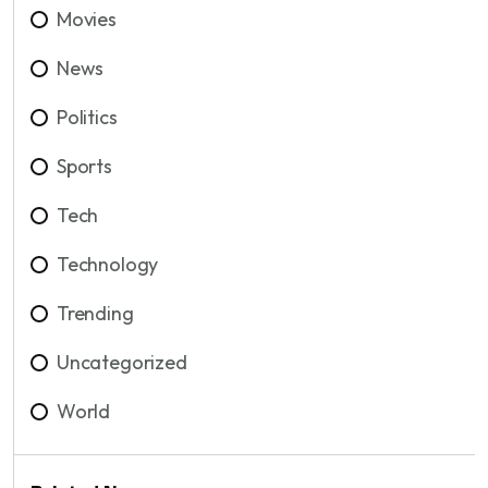
Movies
News
Politics
Sports
Tech
Technology
Trending
Uncategorized
World