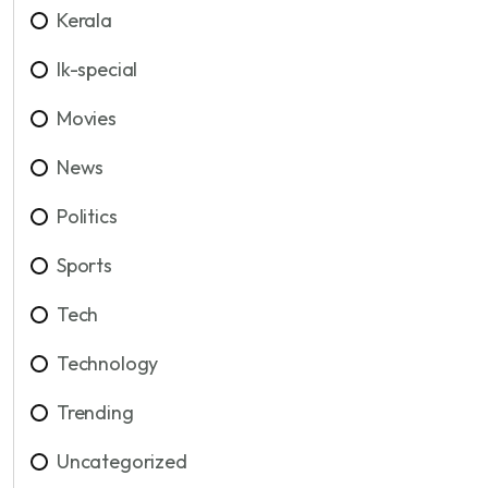
Kerala
lk-special
Movies
News
Politics
Sports
Tech
Technology
Trending
Uncategorized