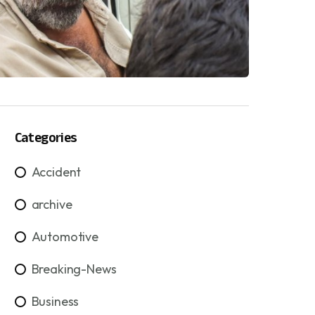
Categories
Accident
archive
Automotive
Breaking-News
Business