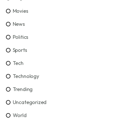
Movies
News
Politics
Sports
Tech
Technology
Trending
Uncategorized
World