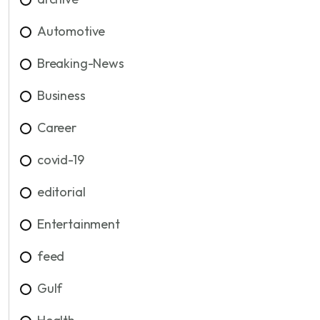
Automotive
Breaking-News
Business
Career
covid-19
editorial
Entertainment
feed
Gulf