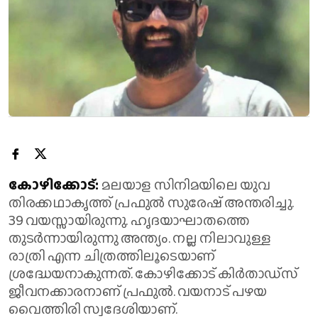
കോഴിക്കോട്:
മലയാള സിനിമയിലെ യുവ
തിരക്കഥാകൃത്ത് പ്രഫുല്‍ സുരേഷ് അന്തരിച്ചു.
39 വയസ്സായിരുന്നു. ഹൃദയാഘാതത്തെ
തുടര്‍ന്നായിരുന്നു അന്ത്യം. നല്ല നിലാവുള്ള
രാത്രി എന്ന ചിത്രത്തിലൂടെയാണ്
ശ്രദ്ധേയനാകുന്നത്. കോഴിക്കോട് കിര്‍താഡ്‌സ്
ജീവനക്കാരനാണ് പ്രഫുല്‍. വയനാട് പഴയ
വൈത്തിരി സ്വദേശിയാണ്.